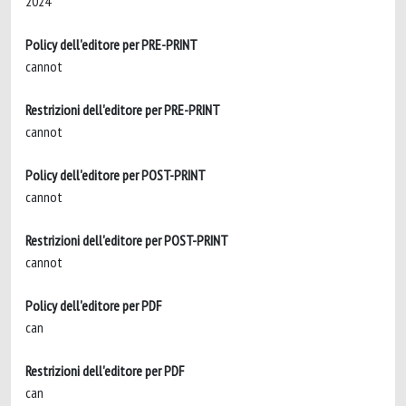
2024
Policy dell'editore per PRE-PRINT
cannot
Restrizioni dell'editore per PRE-PRINT
cannot
Policy dell'editore per POST-PRINT
cannot
Restrizioni dell'editore per POST-PRINT
cannot
Policy dell'editore per PDF
can
Restrizioni dell'editore per PDF
can