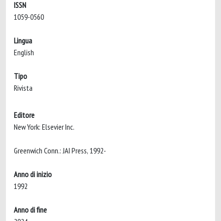
ISSN
1059-0560
Lingua
English
Tipo
Rivista
Editore
New York: Elsevier Inc.
Greenwich Conn.: JAI Press, 1992-
Anno di inizio
1992
Anno di fine