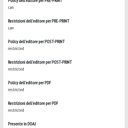
Policy dell'editore per PRE-PRINT
can
Restrizioni dell'editore per PRE-PRINT
can
Policy dell'editore per POST-PRINT
restricted
Restrizioni dell'editore per POST-PRINT
restricted
Policy dell'editore per PDF
restricted
Restrizioni dell'editore per PDF
restricted
Presente in DOAJ