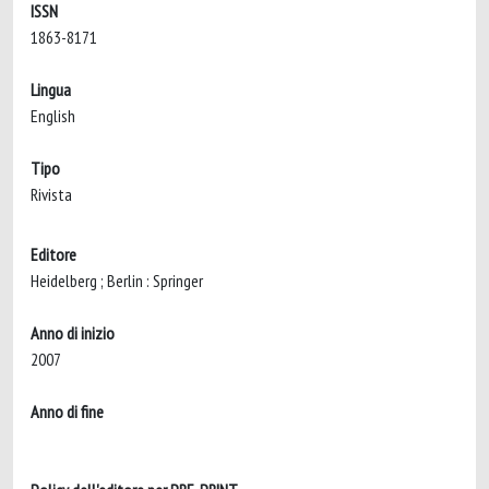
ISSN
1863-8171
Lingua
English
Tipo
Rivista
Editore
Heidelberg ; Berlin : Springer
Anno di inizio
2007
Anno di fine