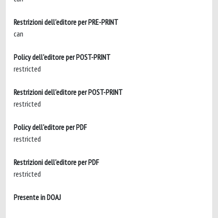
Restrizioni dell'editore per PRE-PRINT
can
Policy dell'editore per POST-PRINT
restricted
Restrizioni dell'editore per POST-PRINT
restricted
Policy dell'editore per PDF
restricted
Restrizioni dell'editore per PDF
restricted
Presente in DOAJ