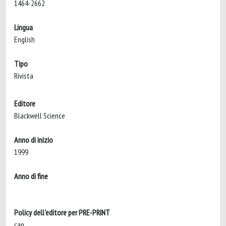
1464-2662
Lingua
English
Tipo
Rivista
Editore
Blackwell Science
Anno di inizio
1999
Anno di fine
Policy dell'editore per PRE-PRINT
can