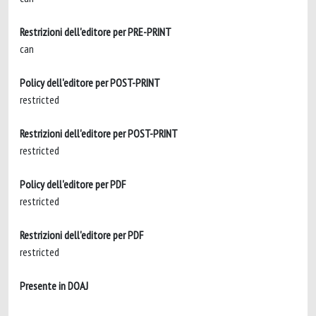
Restrizioni dell'editore per PRE-PRINT
can
Policy dell'editore per POST-PRINT
restricted
Restrizioni dell'editore per POST-PRINT
restricted
Policy dell'editore per PDF
restricted
Restrizioni dell'editore per PDF
restricted
Presente in DOAJ