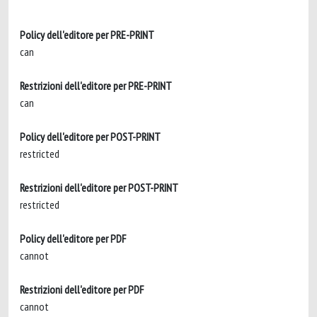
Policy dell'editore per PRE-PRINT
can
Restrizioni dell'editore per PRE-PRINT
can
Policy dell'editore per POST-PRINT
restricted
Restrizioni dell'editore per POST-PRINT
restricted
Policy dell'editore per PDF
cannot
Restrizioni dell'editore per PDF
cannot