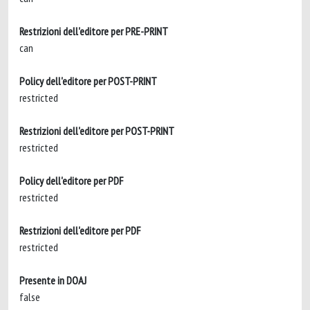
Restrizioni dell'editore per PRE-PRINT
can
Policy dell'editore per POST-PRINT
restricted
Restrizioni dell'editore per POST-PRINT
restricted
Policy dell'editore per PDF
restricted
Restrizioni dell'editore per PDF
restricted
Presente in DOAJ
false