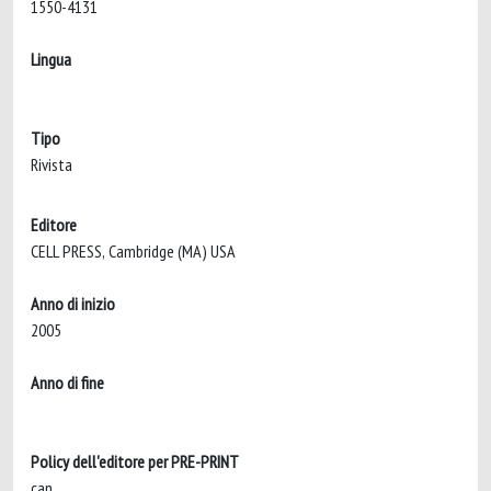
1550-4131
Lingua
Tipo
Rivista
Editore
CELL PRESS, Cambridge (MA) USA
Anno di inizio
2005
Anno di fine
Policy dell'editore per PRE-PRINT
can