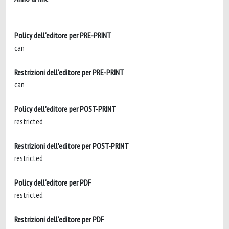
Policy dell'editore per PRE-PRINT
can
Restrizioni dell'editore per PRE-PRINT
can
Policy dell'editore per POST-PRINT
restricted
Restrizioni dell'editore per POST-PRINT
restricted
Policy dell'editore per PDF
restricted
Restrizioni dell'editore per PDF