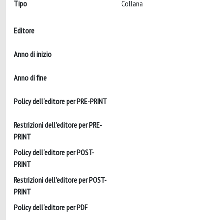
Tipo
Collana
Editore
Anno di inizio
Anno di fine
Policy dell'editore per PRE-PRINT
Restrizioni dell'editore per PRE-
PRINT
Policy dell'editore per POST-
PRINT
Restrizioni dell'editore per POST-
PRINT
Policy dell'editore per PDF