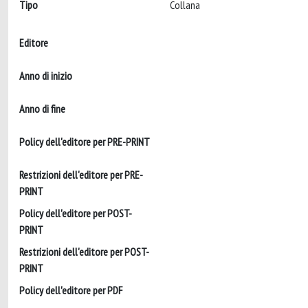
Tipo
Collana
Editore
Anno di inizio
Anno di fine
Policy dell'editore per PRE-PRINT
Restrizioni dell'editore per PRE-
PRINT
Policy dell'editore per POST-
PRINT
Restrizioni dell'editore per POST-
PRINT
Policy dell'editore per PDF