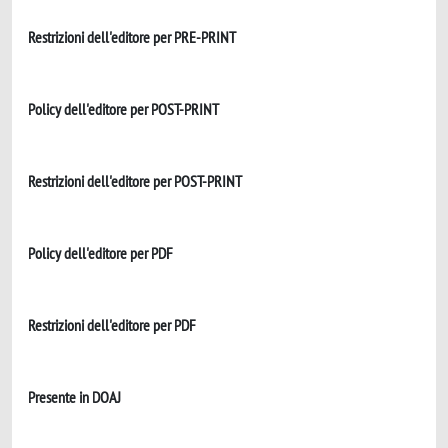
Restrizioni dell'editore per PRE-PRINT
Policy dell'editore per POST-PRINT
Restrizioni dell'editore per POST-PRINT
Policy dell'editore per PDF
Restrizioni dell'editore per PDF
Presente in DOAJ