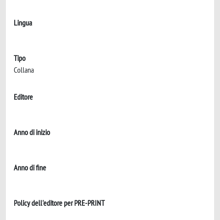
Lingua
Tipo
Collana
Editore
Anno di inizio
Anno di fine
Policy dell'editore per PRE-PRINT