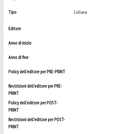
Tipo
Collana
Editore
Anno di inizio
Anno di fine
Policy dell'editore per PRE-PRINT
Restrizioni dell'editore per PRE-
PRINT
Policy dell'editore per POST-
PRINT
Restrizioni dell'editore per POST-
PRINT