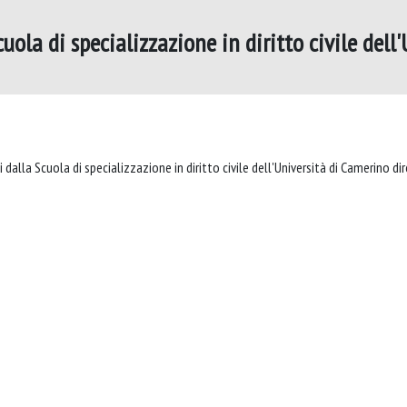
Scuola di specializzazione in diritto civile del