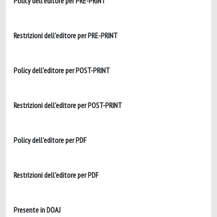
Policy dell'editore per PRE-PRINT
Restrizioni dell'editore per PRE-PRINT
Policy dell'editore per POST-PRINT
Restrizioni dell'editore per POST-PRINT
Policy dell'editore per PDF
Restrizioni dell'editore per PDF
Presente in DOAJ