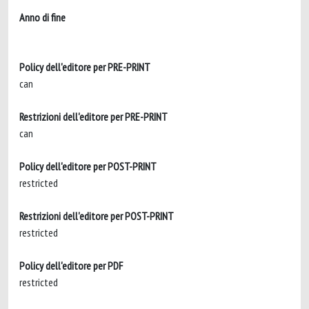
Anno di fine
Policy dell'editore per PRE-PRINT
can
Restrizioni dell'editore per PRE-PRINT
can
Policy dell'editore per POST-PRINT
restricted
Restrizioni dell'editore per POST-PRINT
restricted
Policy dell'editore per PDF
restricted