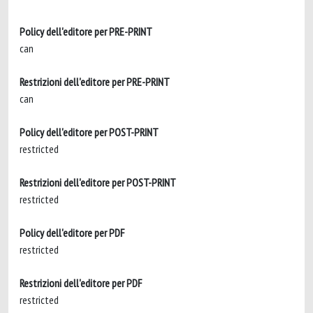
Policy dell'editore per PRE-PRINT
can
Restrizioni dell'editore per PRE-PRINT
can
Policy dell'editore per POST-PRINT
restricted
Restrizioni dell'editore per POST-PRINT
restricted
Policy dell'editore per PDF
restricted
Restrizioni dell'editore per PDF
restricted