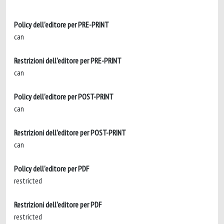
Policy dell'editore per PRE-PRINT
can
Restrizioni dell'editore per PRE-PRINT
can
Policy dell'editore per POST-PRINT
can
Restrizioni dell'editore per POST-PRINT
can
Policy dell'editore per PDF
restricted
Restrizioni dell'editore per PDF
restricted