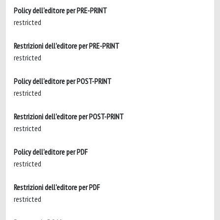
Policy dell'editore per PRE-PRINT
restricted
Restrizioni dell'editore per PRE-PRINT
restricted
Policy dell'editore per POST-PRINT
restricted
Restrizioni dell'editore per POST-PRINT
restricted
Policy dell'editore per PDF
restricted
Restrizioni dell'editore per PDF
restricted