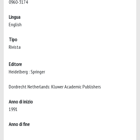
0960-3174
Lingua
English
Tipo
Rivista
Editore
Heidelberg : Springer
Dordrecht Netherlands: Kluwer Academic Publishers
Anno di inizio
1991
Anno di fine