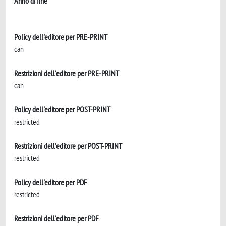
Anno di fine
Policy dell'editore per PRE-PRINT
can
Restrizioni dell'editore per PRE-PRINT
can
Policy dell'editore per POST-PRINT
restricted
Restrizioni dell'editore per POST-PRINT
restricted
Policy dell'editore per PDF
restricted
Restrizioni dell'editore per PDF