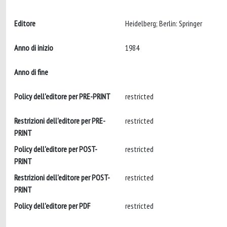
Editore
Heidelberg; Berlin: Springer
Anno di inizio
1984
Anno di fine
Policy dell'editore per PRE-PRINT
restricted
Restrizioni dell'editore per PRE-
restricted
PRINT
Policy dell'editore per POST-
restricted
PRINT
Restrizioni dell'editore per POST-
restricted
PRINT
Policy dell'editore per PDF
restricted