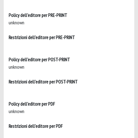
Policy dell'editore per PRE-PRINT
unknown
Restrizioni dell'editore per PRE-PRINT
Policy dell'editore per POST-PRINT
unknown
Restrizioni dell'editore per POST-PRINT
Policy dell'editore per PDF
unknown
Restrizioni dell'editore per PDF