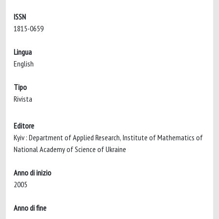
ISSN
1815-0659
Lingua
English
Tipo
Rivista
Editore
Kyiv : Department of Applied Research, Institute of Mathematics of
National Academy of Science of Ukraine
Anno di inizio
2005
Anno di fine