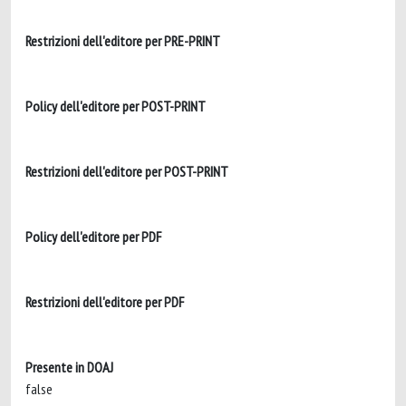
Restrizioni dell'editore per PRE-PRINT
Policy dell'editore per POST-PRINT
Restrizioni dell'editore per POST-PRINT
Policy dell'editore per PDF
Restrizioni dell'editore per PDF
Presente in DOAJ
false