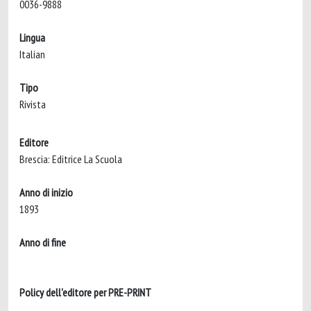
0036-9888
Lingua
Italian
Tipo
Rivista
Editore
Brescia: Editrice La Scuola
Anno di inizio
1893
Anno di fine
Policy dell'editore per PRE-PRINT