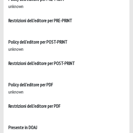
unknown
Restrizioni dell'editore per PRE-PRINT
Policy dell'editore per POST-PRINT
unknown
Restrizioni dell'editore per POST-PRINT
Policy dell'editore per PDF
unknown
Restrizioni dell'editore per PDF
Presente in DOAJ