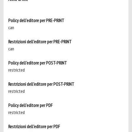
Policy dell'editore per PRE-PRINT
can
Restrizioni dell'editore per PRE-PRINT
can
Policy dell'editore per POST-PRINT
restricted
Restrizioni dell'editore per POST-PRINT
restricted
Policy dell'editore per PDF
restricted
Restrizioni dell'editore per PDF