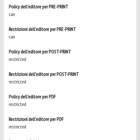
Policy dell'editore per PRE-PRINT
can
Restrizioni dell'editore per PRE-PRINT
can
Policy dell'editore per POST-PRINT
restricted
Restrizioni dell'editore per POST-PRINT
restricted
Policy dell'editore per PDF
restricted
Restrizioni dell'editore per PDF
restricted