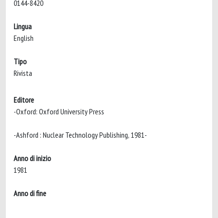
0144-8420
Lingua
English
Tipo
Rivista
Editore
-Oxford: Oxford University Press
-Ashford : Nuclear Technology Publishing, 1981-
Anno di inizio
1981
Anno di fine