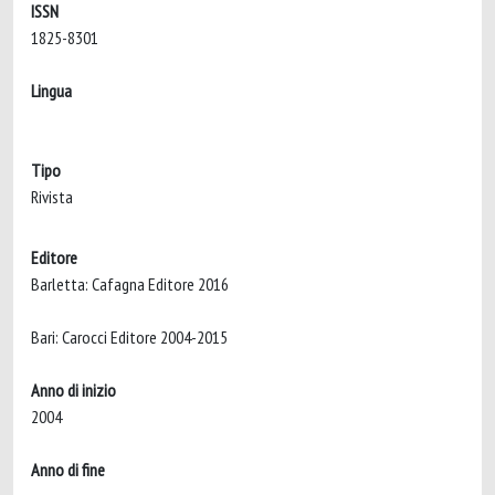
ISSN
1825-8301
Lingua
Tipo
Rivista
Editore
Barletta: Cafagna Editore 2016
Bari: Carocci Editore 2004-2015
Anno di inizio
2004
Anno di fine