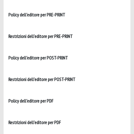
Policy dell'editore per PRE-PRINT
Restrizioni dell'editore per PRE-PRINT
Policy dell'editore per POST-PRINT
Restrizioni dell'editore per POST-PRINT
Policy dell'editore per PDF
Restrizioni dell'editore per PDF