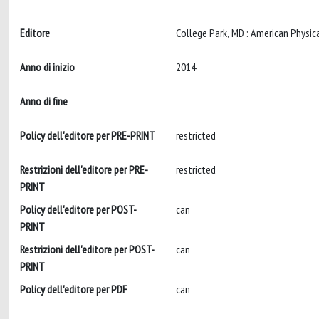
Editore
Anno di inizio
2014
Anno di fine
Policy dell'editore per PRE-PRINT
restricted
Restrizioni dell'editore per PRE-
restricted
PRINT
Policy dell'editore per POST-
can
PRINT
Restrizioni dell'editore per POST-
can
PRINT
Policy dell'editore per PDF
can