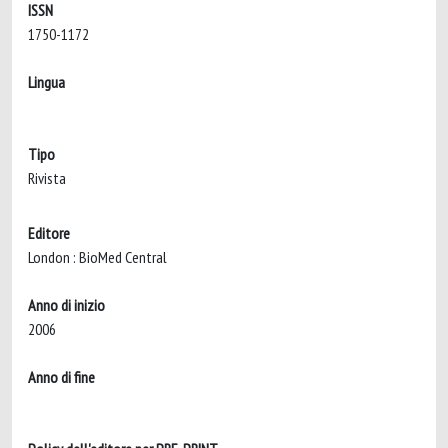
ISSN
1750-1172
Lingua
Tipo
Rivista
Editore
London : BioMed Central
Anno di inizio
2006
Anno di fine