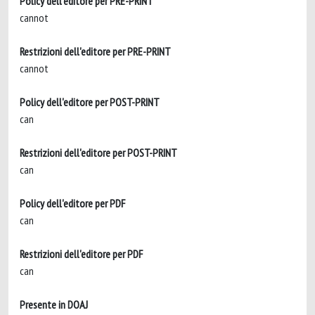
Policy dell'editore per PRE-PRINT
cannot
Restrizioni dell'editore per PRE-PRINT
cannot
Policy dell'editore per POST-PRINT
can
Restrizioni dell'editore per POST-PRINT
can
Policy dell'editore per PDF
can
Restrizioni dell'editore per PDF
can
Presente in DOAJ