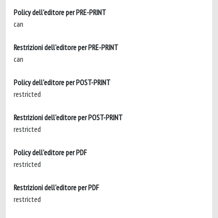
Policy dell'editore per PRE-PRINT
can
Restrizioni dell'editore per PRE-PRINT
can
Policy dell'editore per POST-PRINT
restricted
Restrizioni dell'editore per POST-PRINT
restricted
Policy dell'editore per PDF
restricted
Restrizioni dell'editore per PDF
restricted