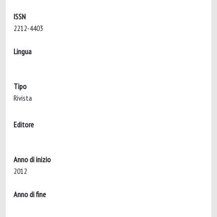
ISSN
2212-4403
Lingua
Tipo
Rivista
Editore
Anno di inizio
2012
Anno di fine