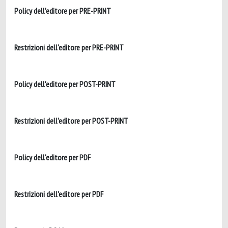
Policy dell'editore per PRE-PRINT
Restrizioni dell'editore per PRE-PRINT
Policy dell'editore per POST-PRINT
Restrizioni dell'editore per POST-PRINT
Policy dell'editore per PDF
Restrizioni dell'editore per PDF