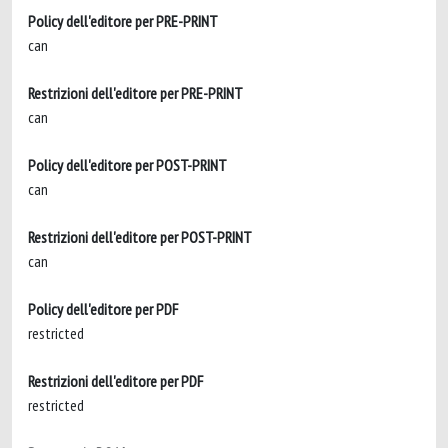
Policy dell'editore per PRE-PRINT
can
Restrizioni dell'editore per PRE-PRINT
can
Policy dell'editore per POST-PRINT
can
Restrizioni dell'editore per POST-PRINT
can
Policy dell'editore per PDF
restricted
Restrizioni dell'editore per PDF
restricted