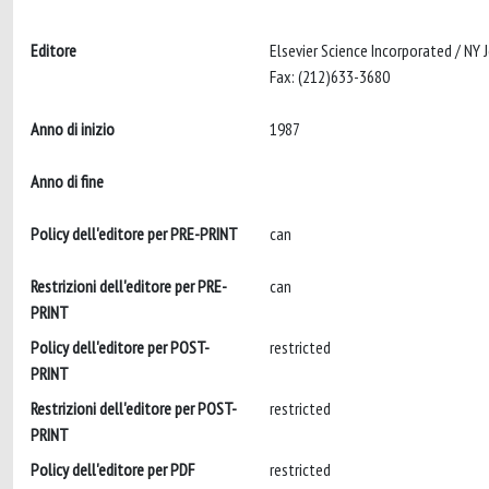
Editore
Elsevier Science Incorporated / NY
Fax: (212)633-3680
Anno di inizio
1987
Anno di fine
Policy dell'editore per PRE-PRINT
can
Restrizioni dell'editore per PRE-
can
PRINT
Policy dell'editore per POST-
restricted
PRINT
Restrizioni dell'editore per POST-
restricted
PRINT
Policy dell'editore per PDF
restricted