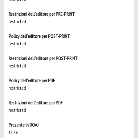
Restrizioni dell'editore per PRE-PRINT
restricted
Policy dell'editore per POST-PRINT
restricted
Restrizioni dell'editore per POST-PRINT
restricted
Policy dell'editore per PDF
restricted
Restrizioni dell'editore per PDF
restricted
Presente in DOAJ
false