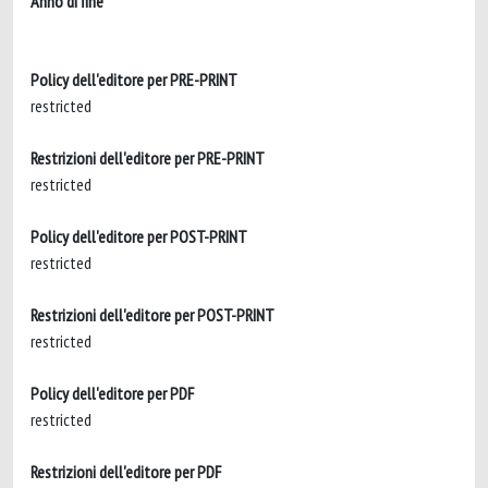
Anno di fine
Policy dell'editore per PRE-PRINT
restricted
Restrizioni dell'editore per PRE-PRINT
restricted
Policy dell'editore per POST-PRINT
restricted
Restrizioni dell'editore per POST-PRINT
restricted
Policy dell'editore per PDF
restricted
Restrizioni dell'editore per PDF