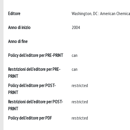
Editore
Anno di inizio
2004
Anno di fine
Policy dell'editore per PRE-PRINT
can
Restrizioni dell'editore per PRE-
can
PRINT
Policy dell'editore per POST-
restricted
PRINT
Restrizioni dell'editore per POST-
restricted
PRINT
Policy dell'editore per PDF
restricted