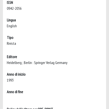
ISSN
0942-2056
Lingua
English
Tipo
Rivista
Editore
Heidelberg ; Berlin : Springer Verlag Germany
Anno di inizio
1993
Anno di fine