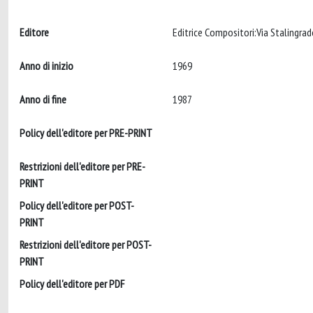
Editore
Editrice Compositori:Via Stalingra
Anno di inizio
1969
Anno di fine
1987
Policy dell'editore per PRE-PRINT
Restrizioni dell'editore per PRE-
PRINT
Policy dell'editore per POST-
PRINT
Restrizioni dell'editore per POST-
PRINT
Policy dell'editore per PDF