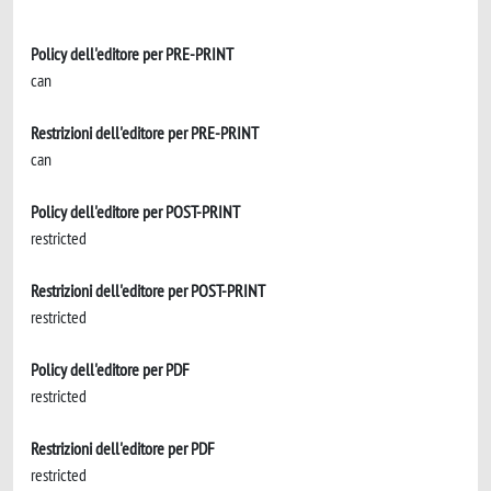
Policy dell'editore per PRE-PRINT
can
Restrizioni dell'editore per PRE-PRINT
can
Policy dell'editore per POST-PRINT
restricted
Restrizioni dell'editore per POST-PRINT
restricted
Policy dell'editore per PDF
restricted
Restrizioni dell'editore per PDF
restricted