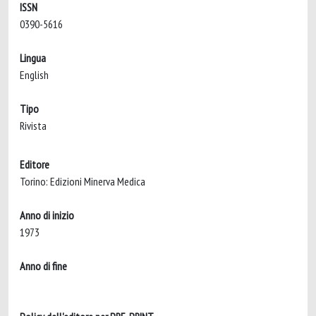
ISSN
0390-5616
Lingua
English
Tipo
Rivista
Editore
Torino: Edizioni Minerva Medica
Anno di inizio
1973
Anno di fine