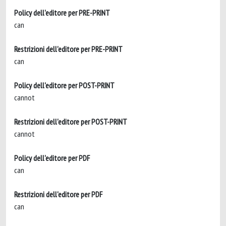
Policy dell'editore per PRE-PRINT
can
Restrizioni dell'editore per PRE-PRINT
can
Policy dell'editore per POST-PRINT
cannot
Restrizioni dell'editore per POST-PRINT
cannot
Policy dell'editore per PDF
can
Restrizioni dell'editore per PDF
can