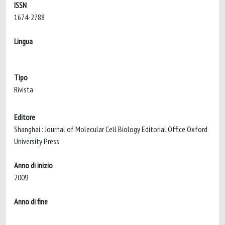
ISSN
1674-2788
Lingua
Tipo
Rivista
Editore
Shanghai : Journal of Molecular Cell Biology Editorial Office Oxford
University Press
Anno di inizio
2009
Anno di fine