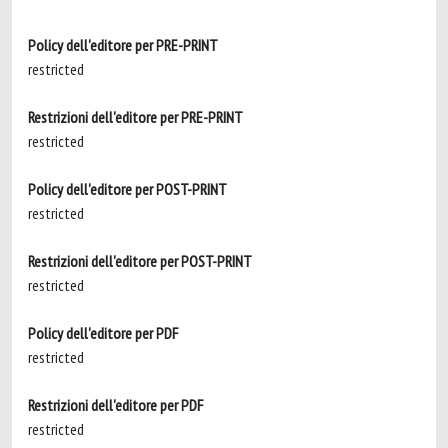
Policy dell'editore per PRE-PRINT
restricted
Restrizioni dell'editore per PRE-PRINT
restricted
Policy dell'editore per POST-PRINT
restricted
Restrizioni dell'editore per POST-PRINT
restricted
Policy dell'editore per PDF
restricted
Restrizioni dell'editore per PDF
restricted