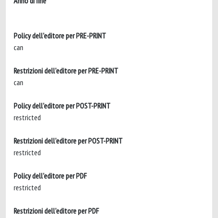
Anno di fine
Policy dell'editore per PRE-PRINT
can
Restrizioni dell'editore per PRE-PRINT
can
Policy dell'editore per POST-PRINT
restricted
Restrizioni dell'editore per POST-PRINT
restricted
Policy dell'editore per PDF
restricted
Restrizioni dell'editore per PDF