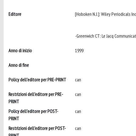
Editore
[Hoboken N.J.]: Wiley Periodicals In
Anno di inizio
1999
Anno di fine
Policy dell'editore per PRE-PRINT
can
Restrizioni dell'editore per PRE-
can
PRINT
Policy dell'editore per POST-
can
PRINT
Restrizioni dell'editore per POST-
can
PRINT