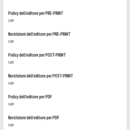
Policy dell'editore per PRE-PRINT
can
Restrizioni dell'editore per PRE-PRINT
can
Policy dell'editore per POST-PRINT
can
Restrizioni dell'editore per POST-PRINT
can
Policy dell'editore per PDF
can
Restrizioni dell'editore per PDF
can