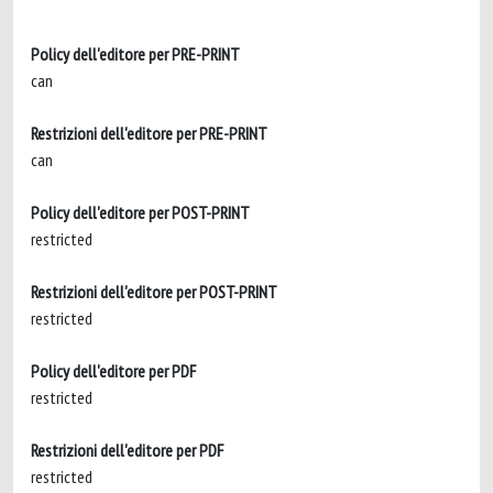
Policy dell'editore per PRE-PRINT
can
Restrizioni dell'editore per PRE-PRINT
can
Policy dell'editore per POST-PRINT
restricted
Restrizioni dell'editore per POST-PRINT
restricted
Policy dell'editore per PDF
restricted
Restrizioni dell'editore per PDF
restricted