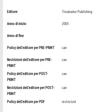
Editore
Troubador Publishing
Anno di inizio
2005
Anno di fine
Policy dell'editore per PRE-PRINT
can
Restrizioni dell'editore per PRE-
can
PRINT
Policy dell'editore per POST-
can
PRINT
Restrizioni dell'editore per POST-
can
PRINT
Policy dell'editore per PDF
restricted