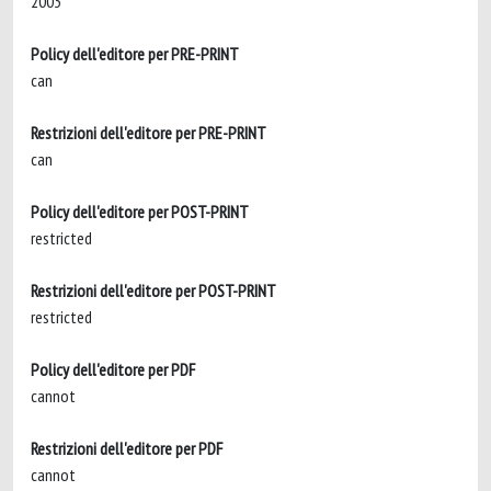
2003
Policy dell'editore per PRE-PRINT
can
Restrizioni dell'editore per PRE-PRINT
can
Policy dell'editore per POST-PRINT
restricted
Restrizioni dell'editore per POST-PRINT
restricted
Policy dell'editore per PDF
cannot
Restrizioni dell'editore per PDF
cannot