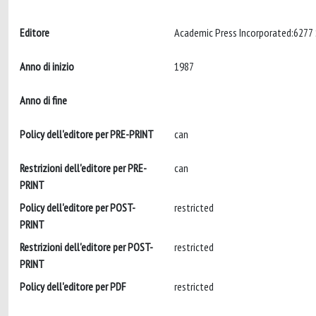
Editore
Academic Press Incorporated:6277 
Anno di inizio
1987
Anno di fine
Policy dell'editore per PRE-PRINT
can
Restrizioni dell'editore per PRE-
can
PRINT
Policy dell'editore per POST-
restricted
PRINT
Restrizioni dell'editore per POST-
restricted
PRINT
Policy dell'editore per PDF
restricted