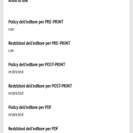
Anno di fine
Policy dell'editore per PRE-PRINT
can
Restrizioni dell'editore per PRE-PRINT
can
Policy dell'editore per POST-PRINT
restricted
Restrizioni dell'editore per POST-PRINT
restricted
Policy dell'editore per PDF
restricted
Restrizioni dell'editore per PDF