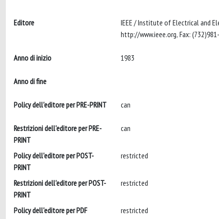
Editore
IEEE / Institute of Electrical and
Anno di inizio
1983
Anno di fine
Policy dell'editore per PRE-PRINT
can
Restrizioni dell'editore per PRE-
can
PRINT
Policy dell'editore per POST-
restricted
PRINT
Restrizioni dell'editore per POST-
restricted
PRINT
Policy dell'editore per PDF
restricted