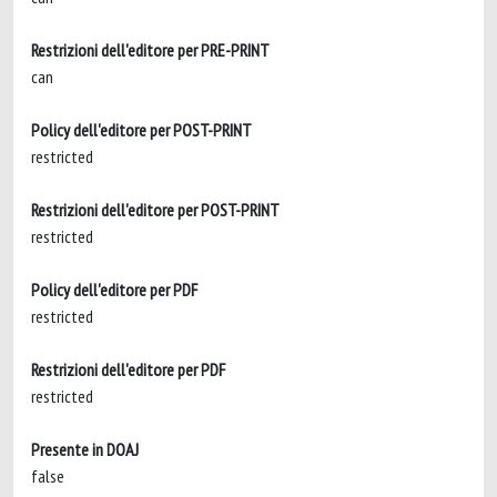
Restrizioni dell'editore per PRE-PRINT
can
Policy dell'editore per POST-PRINT
restricted
Restrizioni dell'editore per POST-PRINT
restricted
Policy dell'editore per PDF
restricted
Restrizioni dell'editore per PDF
restricted
Presente in DOAJ
false