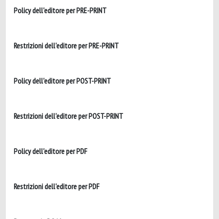
Policy dell'editore per PRE-PRINT
Restrizioni dell'editore per PRE-PRINT
Policy dell'editore per POST-PRINT
Restrizioni dell'editore per POST-PRINT
Policy dell'editore per PDF
Restrizioni dell'editore per PDF